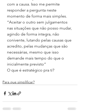
com a causa. Isso me permite 
responder a pergunta neste 
momento de forma mais simples.
“Aceitar o outro sem julgamentos 
nas situações que não posso mudar, 
agindo de forma integra, não 
conivente, lutando pelas causas que 
acredito, pelas mudanças que são 
necessárias, mesmo que isso 
demande mais tempo do que o 
inicialmente previsto”
O que é estratégico pra ti?
Para que simplificar?