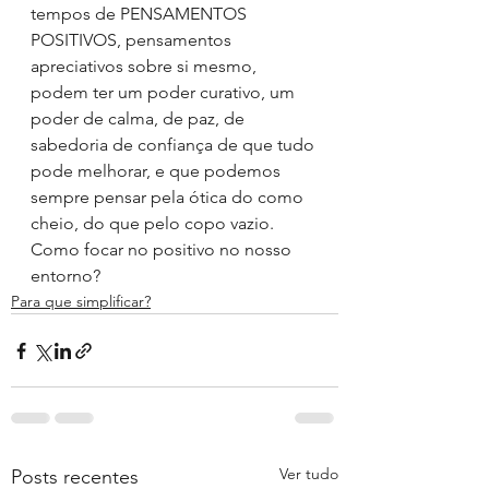
tempos de PENSAMENTOS 
POSITIVOS, pensamentos 
apreciativos sobre si mesmo, 
podem ter um poder curativo, um 
poder de calma, de paz, de 
sabedoria de confiança de que tudo 
pode melhorar, e que podemos 
sempre pensar pela ótica do como 
cheio, do que pelo copo vazio.
Como focar no positivo no nosso 
entorno?
Para que simplificar?
Ver tudo
Posts recentes