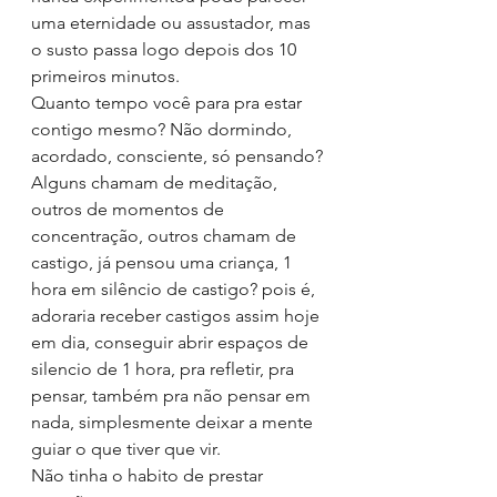
uma eternidade ou assustador, mas 
o susto passa logo depois dos 10 
primeiros minutos.
Quanto tempo você para pra estar 
contigo mesmo? Não dormindo, 
acordado, consciente, só pensando?
Alguns chamam de meditação, 
outros de momentos de 
concentração, outros chamam de 
castigo, já pensou uma criança, 1 
hora em silêncio de castigo? pois é, 
adoraria receber castigos assim hoje 
em dia, conseguir abrir espaços de 
silencio de 1 hora, pra refletir, pra 
pensar, também pra não pensar em 
nada, simplesmente deixar a mente 
guiar o que tiver que vir.
Não tinha o habito de prestar 