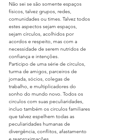
Não sei se são somente espaços 
físicos, talvez grupos, redes, 
comunidades ou times. Talvez todos 
estes aspectos sejam espaços, 
sejam círculos, acolhidos por 
acordos e respeito, mas com a 
necessidade de serem nutridos de 
confiança e intenções.
Participo de uma série de círculos, 
turma de amigos, parceiros de 
jornada, sócios, colegas de 
trabalho, e multiplicadores do 
sonho do mundo novo. Todos os 
circulos com suas peculiaridades, 
incluo também os circulos familiares 
que talvez espelhem todas as 
peculiaridades humanas de 
divergência, conflitos, afastamento 
e reaproximações.