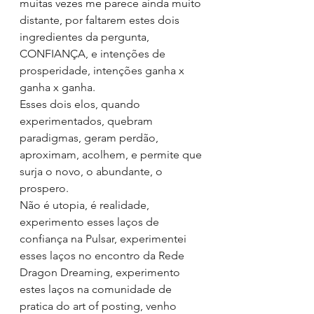
muitas vezes me parece ainda muito 
distante, por faltarem estes dois 
ingredientes da pergunta, 
CONFIANÇA, e intenções de 
prosperidade, intenções ganha x 
ganha x ganha.
Esses dois elos, quando 
experimentados, quebram 
paradigmas, geram perdão, 
aproximam, acolhem, e permite que 
surja o novo, o abundante, o 
prospero.
Não é utopia, é realidade, 
experimento esses laços de 
confiança na Pulsar, experimentei 
esses laços no encontro da Rede 
Dragon Dreaming, experimento 
estes laços na comunidade de 
pratica do art of posting, venho 