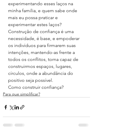
experimentando esses laços na 
minha família, e quem sabe onde 
mais eu possa praticar e 
experimentar estes laços?
Construção de confiança é uma 
necessidade, é base, e empoderar 
os indivíduos para firmarem suas 
intenções, mantendo-as frente a 
todos os conflitos, torna capaz de 
construirmos espaços, lugares, 
círculos, onde a abundância do 
positivo seja possível.
Como construir confiança?
Para que simplificar?