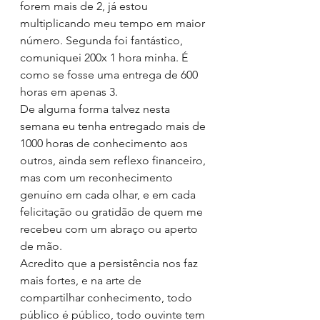
forem mais de 2, já estou 
multiplicando meu tempo em maior 
número. Segunda foi fantástico, 
comuniquei 200x 1 hora minha. É 
como se fosse uma entrega de 600 
horas em apenas 3. 
De alguma forma talvez nesta 
semana eu tenha entregado mais de 
1000 horas de conhecimento aos 
outros, ainda sem reflexo financeiro, 
mas com um reconhecimento 
genuíno em cada olhar, e em cada 
felicitação ou gratidão de quem me 
recebeu com um abraço ou aperto 
de mão.
Acredito que a persistência nos faz 
mais fortes, e na arte de 
compartilhar conhecimento, todo 
público é público, todo ouvinte tem 