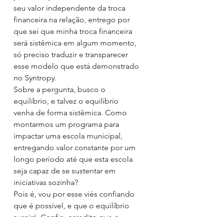
seu valor independente da troca 
financeira na relação, entrego por 
que sei que minha troca financeira 
será sistêmica em algum momento, 
só preciso traduzir e transparecer 
esse modelo que está demonstrado 
no Syntropy.
Sobre a pergunta, busco o 
equilíbrio, e talvez o equilíbrio 
venha de forma sistêmica. Como 
montarmos um programa para 
impactar uma escola municipal, 
entregando valor constante por um 
longo período até que esta escola 
seja capaz de se sustentar em 
iniciativas sozinha?
Pois é, vou por esse viés confiando 
que é possível, e que o equilíbrio 