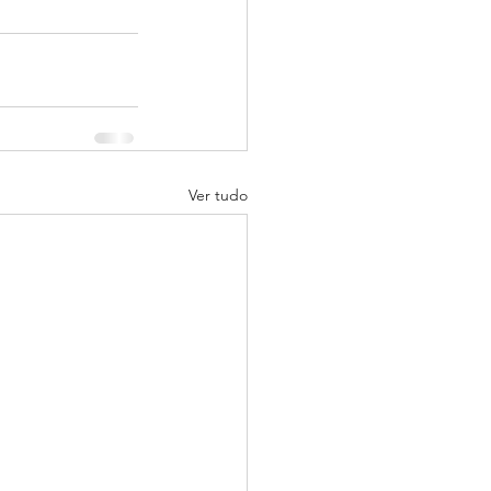
Ver tudo