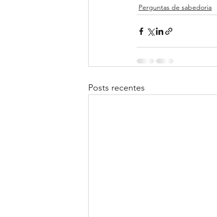
Perguntas de sabedoria
Posts recentes