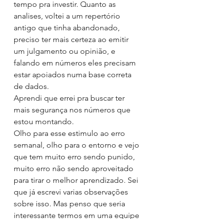
tempo pra investir. Quanto as 
analises, voltei a um repertório 
antigo que tinha abandonado, 
preciso ter mais certeza ao emitir 
um julgamento ou opinião, e 
falando em números eles precisam 
estar apoiados numa base correta 
de dados.
Aprendi que errei pra buscar ter 
mais segurança nos números que 
estou montando. 
Olho para esse estimulo ao erro 
semanal, olho para o entorno e vejo 
que tem muito erro sendo punido, 
muito erro não sendo aproveitado 
para tirar o melhor aprendizado. Sei 
que já escrevi varias observações 
sobre isso. Mas penso que seria 
interessante termos em uma equipe 