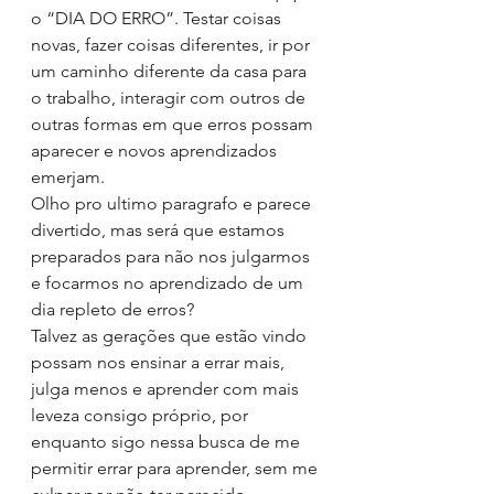
o “DIA DO ERRO”. Testar coisas 
novas, fazer coisas diferentes, ir por 
um caminho diferente da casa para 
o trabalho, interagir com outros de 
outras formas em que erros possam 
aparecer e novos aprendizados 
emerjam.
Olho pro ultimo paragrafo e parece 
divertido, mas será que estamos 
preparados para não nos julgarmos 
e focarmos no aprendizado de um 
dia repleto de erros?
Talvez as gerações que estão vindo 
possam nos ensinar a errar mais, 
julga menos e aprender com mais 
leveza consigo próprio, por 
enquanto sigo nessa busca de me 
permitir errar para aprender, sem me 