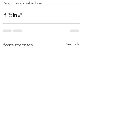
Perguntas de sabedoria
Ver tudo
Posts recentes