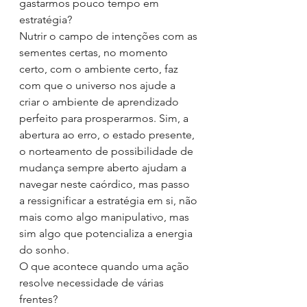
gastarmos pouco tempo em 
estratégia?
Nutrir o campo de intenções com as 
sementes certas, no momento 
certo, com o ambiente certo, faz 
com que o universo nos ajude a 
criar o ambiente de aprendizado 
perfeito para prosperarmos. Sim, a 
abertura ao erro, o estado presente, 
o norteamento de possibilidade de 
mudança sempre aberto ajudam a 
navegar neste caórdico, mas passo 
a ressignificar a estratégia em si, não 
mais como algo manipulativo, mas 
sim algo que potencializa a energia 
do sonho.
O que acontece quando uma ação 
resolve necessidade de várias 
frentes?