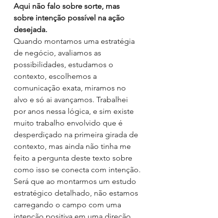
Aqui não falo sobre sorte, mas 
sobre intenção possível na ação 
desejada.
Quando montamos uma estratégia 
de negócio, avaliamos as 
possibilidades, estudamos o 
contexto, escolhemos a 
comunicação exata, miramos no 
alvo e só ai avançamos. Trabalhei 
por anos nessa lógica, e sim existe 
muito trabalho envolvido que é 
desperdiçado na primeira girada de 
contexto, mas ainda não tinha me 
feito a pergunta deste texto sobre 
como isso se conecta com intenção.
Será que ao montarmos um estudo 
estratégico detalhado, não estamos 
carregando o campo com uma 
intenção positiva em uma direção 