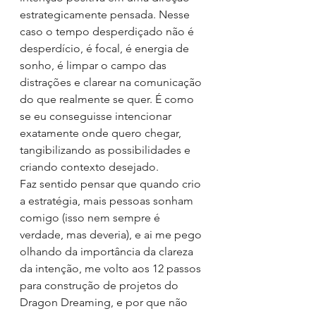
estrategicamente pensada. Nesse 
caso o tempo desperdiçado não é 
desperdício, é focal, é energia de 
sonho, é limpar o campo das 
distrações e clarear na comunicação 
do que realmente se quer. É como 
se eu conseguisse intencionar 
exatamente onde quero chegar, 
tangibilizando as possibilidades e 
criando contexto desejado.
Faz sentido pensar que quando crio 
a estratégia, mais pessoas sonham 
comigo (isso nem sempre é 
verdade, mas deveria), e ai me pego 
olhando da importância da clareza 
da intenção, me volto aos 12 passos 
para construção de projetos do 
Dragon Dreaming, e por que não 