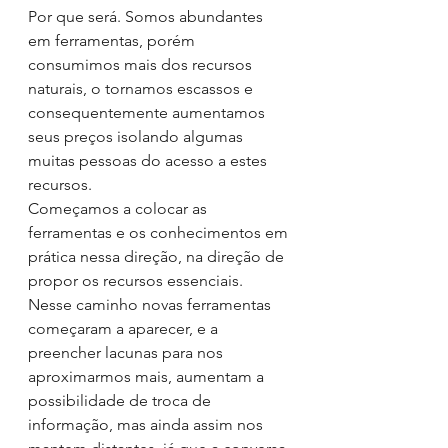
Por que será. Somos abundantes 
em ferramentas, porém 
consumimos mais dos recursos 
naturais, o tornamos escassos e 
consequentemente aumentamos 
seus preços isolando algumas 
muitas pessoas do acesso a estes 
recursos.
Começamos a colocar as 
ferramentas e os conhecimentos em 
prática nessa direção, na direção de 
propor os recursos essenciais. 
Nesse caminho novas ferramentas 
começaram a aparecer, e a 
preencher lacunas para nos 
aproximarmos mais, aumentam a 
possibilidade de troca de 
informação, mas ainda assim nos 