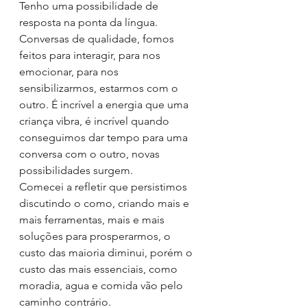
Tenho uma possibilidade de 
resposta na ponta da língua. 
Conversas de qualidade, fomos 
feitos para interagir, para nos 
emocionar, para nos 
sensibilizarmos, estarmos com o 
outro. É incrível a energia que uma 
criança vibra, é incrível quando 
conseguimos dar tempo para uma 
conversa com o outro, novas 
possibilidades surgem.
Comecei a refletir que persistimos 
discutindo o como, criando mais e 
mais ferramentas, mais e mais 
soluções para prosperarmos, o 
custo das maioria diminui, porém o 
custo das mais essenciais, como 
moradia, agua e comida vão pelo 
caminho contrário.