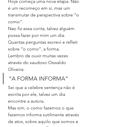
Hoje começa uma nova etapa. Não 
é um recomeço em si, mas um 
transmutar de perspectiva sobre “o 
como”.
Nao fiz essa conta, talvez alguém 
possa fazer por mim um dia. 
Quantas perguntas escrevi e refleti 
sobre “o como”, a forma. 
Lembro de ouvir muitas vezes 
através do saudoso Oswaldo 
Oliveira:
“A FORMA INFORMA”
Sei que a celebre sentença não é 
escrita por ele, talvez um dia 
encontre a autora.
Mas sim, o como fazemos o que 
fazemos informa sutilmente através 
de atos, sobre aquilo que somos e 