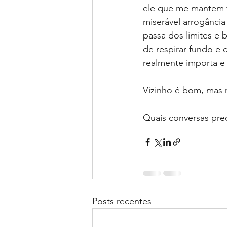
ele que me mantem f
miserável arrogância
passa dos limites e
de respirar fundo e 
realmente importa e
Vizinho é bom, mas
Quais conversas pre
Posts recentes