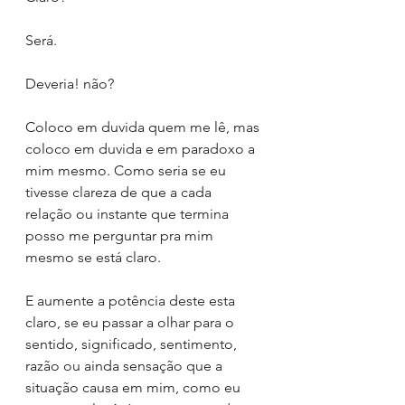
Será.
Deveria! não?
Coloco em duvida quem me lê, mas 
coloco em duvida e em paradoxo a 
mim mesmo. Como seria se eu 
tivesse clareza de que a cada 
relação ou instante que termina 
posso me perguntar pra mim 
mesmo se está claro.
E aumente a potência deste esta 
claro, se eu passar a olhar para o 
sentido, significado, sentimento, 
razão ou ainda sensação que a 
situação causa em mim, como eu 