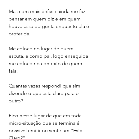
Mas com mais ênfase ainda me faz 
pensar em quem diz e em quem 
houve essa pergunta enquanto ela é 
proferida.
Me coloco no lugar de quem 
escuta, e como pai, logo enseguida 
me coloco no contexto de quem 
fala.
Quantas vezes respondi que sim, 
dizendo o que esta claro para o 
outro?
Fico nesse lugar de que em toda 
micro-situação que se termina é 
possível emitir ou sentir um "Está 
Claro?"