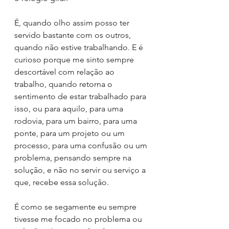
É, quando olho assim posso ter 
servido bastante com os outros, 
quando não estive trabalhando. E é 
curioso porque me sinto sempre 
descortável com relação ao 
trabalho, quando retorna o 
sentimento de estar trabalhado para 
isso, ou para aquilo, para uma 
rodovia, para um bairro, para uma 
ponte, para um projeto ou um 
processo, para uma confusão ou um 
problema, pensando sempre na 
solução, e não no servir ou serviço a 
que, recebe essa solução.
É como se segamente eu sempre 
tivesse me focado no problema ou 