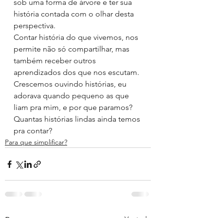
sob uma forma de árvore e ter sua 
história contada com o olhar desta 
perspectiva.
Contar história do que vivemos, nos 
permite não só compartilhar, mas 
também receber outros 
aprendizados dos que nos escutam.
Crescemos ouvindo histórias, eu 
adorava quando pequeno as que 
liam pra mim, e por que paramos? 
Quantas histórias lindas ainda temos 
pra contar?
Para que simplificar?