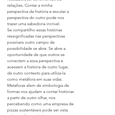
relações. Contar a minha 
perspectiva da história e escutar a 
perspectiva do outro pode nos 
trazer uma sabedoria incrível.
Se compartilho essas histórias 
ressignificadas nas perspectivas 
possíveis outro campo de 
possibilidade se abre. Se abre a 
oportunidade de que outros se 
conectem a essa perspectiva e 
acessem a história de outro lugar, 
de outro contexto para utiliza-la 
como metáfora em suas vidas.
Metaforas alem de simbologia de 
formas nos ajudam a contar histórias 
a partir de outro olhar, nos 
percebendo como uma empresa de 
pizzas sustentáveis pode ser vista 