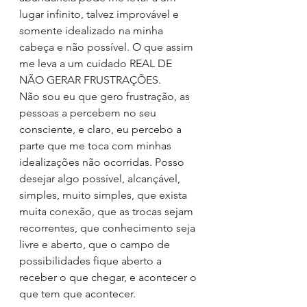
lugar infinito, talvez improvável e 
somente idealizado na minha 
cabeça e não possível. O que assim 
me leva a um cuidado REAL DE 
NÃO GERAR FRUSTRAÇÕES.
Não sou eu que gero frustração, as 
pessoas a percebem no seu 
consciente, e claro, eu percebo a 
parte que me toca com minhas 
idealizações não ocorridas. Posso 
desejar algo possível, alcançável, 
simples, muito simples, que exista 
muita conexão, que as trocas sejam 
recorrentes, que conhecimento seja 
livre e aberto, que o campo de 
possibilidades fique aberto a 
receber o que chegar, e acontecer o 
que tem que acontecer. 