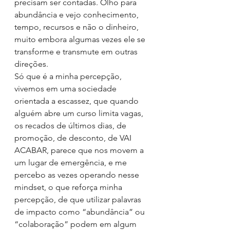
precisam ser contadas. Olho para 
abundância e vejo conhecimento, 
tempo, recursos e não o dinheiro, 
muito embora algumas vezes ele se 
transforme e transmute em outras 
direções.
Só que é a minha percepção, 
vivemos em uma sociedade 
orientada a escassez, que quando 
alguém abre um curso limita vagas, 
os recados de últimos dias, de 
promoção, de desconto, de VAI 
ACABAR, parece que nos movem a 
um lugar de emergência, e me 
percebo as vezes operando nesse 
mindset, o que reforça minha 
percepção, de que utilizar palavras 
de impacto como “abundância” ou 
“colaboração” podem em algum 