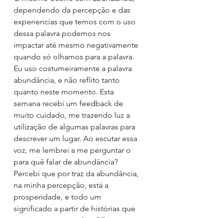
dependendo da percepção e das 
experiencias que temos com o uso 
dessa palavra podemos nos 
impactar até mesmo negativamente 
quando só olhamos para a palavra.
Eu uso costumeiramente a palavra 
abundância, e não reflito tanto 
quanto neste momento. Esta 
semana recebi um feedback de 
muito cuidado, me trazendo luz a 
utilização de algumas palavras para 
descrever um lugar. Ao escutar essa 
voz, me lembrei a me perguntar o 
para quê falar de abundância?
Percebi que por traz da abundância, 
na minha percepção, está a 
prosperidade, e todo um 
significado a partir de histórias que 