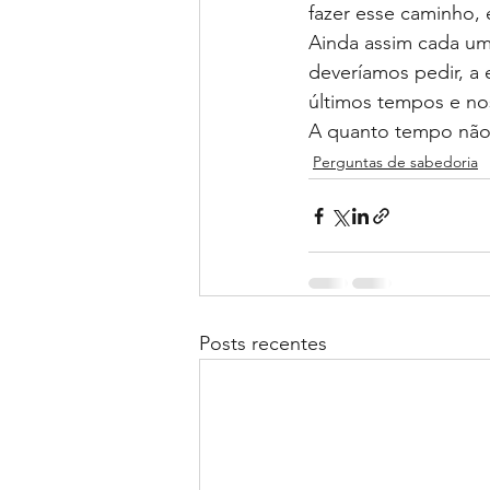
fazer esse caminho, é
Ainda assim cada um
deveríamos pedir, a 
últimos tempos e no
A quanto tempo não
Perguntas de sabedoria
Posts recentes