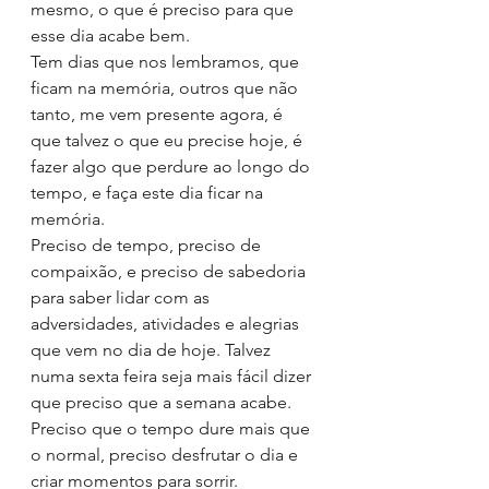
mesmo, o que é preciso para que 
esse dia acabe bem. 
Tem dias que nos lembramos, que 
ficam na memória, outros que não 
tanto, me vem presente agora, é 
que talvez o que eu precise hoje, é 
fazer algo que perdure ao longo do 
tempo, e faça este dia ficar na 
memória.
Preciso de tempo, preciso de 
compaixão, e preciso de sabedoria 
para saber lidar com as 
adversidades, atividades e alegrias 
que vem no dia de hoje. Talvez 
numa sexta feira seja mais fácil dizer 
que preciso que a semana acabe. 
Preciso que o tempo dure mais que 
o normal, preciso desfrutar o dia e 
criar momentos para sorrir.