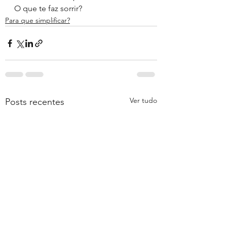
O que te faz sorrir?
Para que simplificar?
Ver tudo
Posts recentes