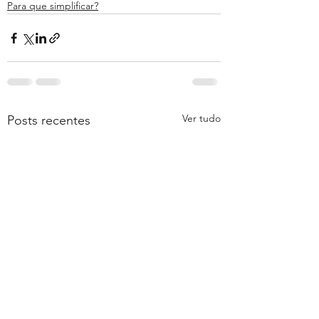
Para que simplificar?
Ver tudo
Posts recentes