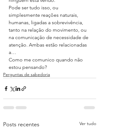
ninguém esta vendo.
Pode ser tudo isso, ou 
simplesmente reações naturais, 
humanas, ligadas a sobrevivência, 
tanto na relação do movimento, ou 
na comunicação de necessidade de 
atenção. Ambas estão relacionadas 
a…
Como me comunico quando não 
estou pensando?
Perguntas de sabedoria
Ver tudo
Posts recentes