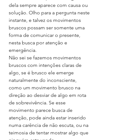
dela sempre aparece com causa ou 
solução. Olho para a pergunta neste 
instante, e talvez os movimentos 
bruscos possam ser somente uma 
forma de comunicar o presente, 
nesta busca por atenção e 
emergência.
Não sei se fazemos movimentos 
bruscos com intenções claras de 
algo, se é brusco ele emerge 
naturalmente do inconsciente, 
como um movimento brusco na 
direção ao desviar de algo em rota 
de sobrevivência. Se esse 
movimento parece busca de 
atenção, pode ainda estar inserido 
numa carência de não escuta, ou na 
teimosia de tentar mostrar algo que 