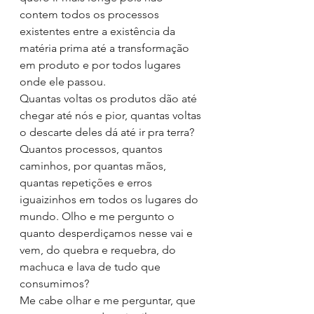
contem todos os processos 
existentes entre a existência da 
matéria prima até a transformação 
em produto e por todos lugares 
onde ele passou.
Quantas voltas os produtos dão até 
chegar até nós e pior, quantas voltas 
o descarte deles dá até ir pra terra? 
Quantos processos, quantos 
caminhos, por quantas mãos, 
quantas repetições e erros 
iguaizinhos em todos os lugares do 
mundo. Olho e me pergunto o 
quanto desperdiçamos nesse vai e 
vem, do quebra e requebra, do 
machuca e lava de tudo que 
consumimos?
Me cabe olhar e me perguntar, que 