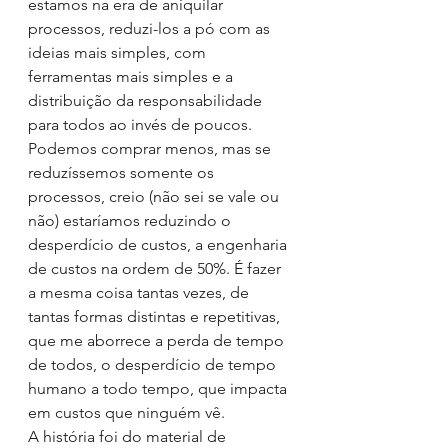
estamos na era de aniquilar 
processos, reduzi-los a pó com as 
ideias mais simples, com 
ferramentas mais simples e a 
distribuição da responsabilidade 
para todos ao invés de poucos.
Podemos comprar menos, mas se 
reduzíssemos somente os 
processos, creio (não sei se vale ou 
não) estaríamos reduzindo o 
desperdício de custos, a engenharia 
de custos na ordem de 50%. É fazer 
a mesma coisa tantas vezes, de 
tantas formas distintas e repetitivas, 
que me aborrece a perda de tempo 
de todos, o desperdício de tempo 
humano a todo tempo, que impacta 
em custos que ninguém vê.
A história foi do material de 