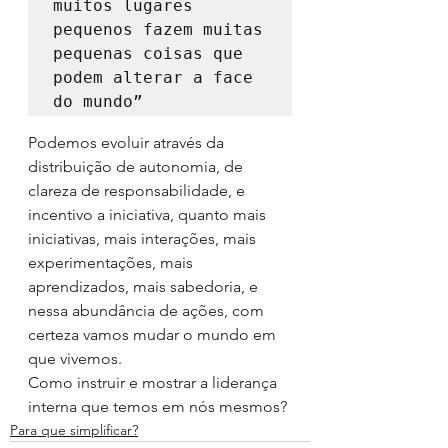
muitos lugares 
pequenos fazem muitas 
pequenas coisas que 
podem alterar a face 
do mundo”
Podemos evoluir através da 
distribuição de autonomia, de 
clareza de responsabilidade, e 
incentivo a iniciativa, quanto mais 
iniciativas, mais interações, mais 
experimentações, mais 
aprendizados, mais sabedoria, e 
nessa abundância de ações, com 
certeza vamos mudar o mundo em 
que vivemos.
Como instruir e mostrar a liderança 
interna que temos em nós mesmos?
Para que simplificar?