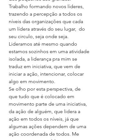
Trabalho formando novos líderes, 
trazendo a percepção a todos os 
níveis das organizações que cada 
um lídera através do seu lugar,  do 
seu circulo, seja onde seja. 
Lideramos até mesmo quando 
estamos sozinhos em uma atividade 
isolada, a liderança pra mim se 
traduz em iniciativa, que vem de 
iniciar a ação, intencionar, colocar 
algo em movimento. 
Se olho por esta perspectiva, de 
que tudo que é colocado em 
movimento parte de uma iniciativa, 
da ação de alguém, que lidera a 
ação em todos os níveis, já que 
algumas ações dependem de uma 
ação coordenada de todos. Me 