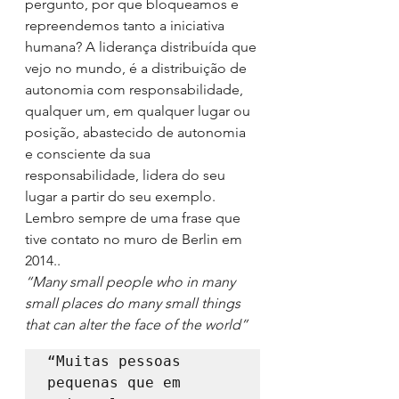
pergunto, por que bloqueamos e 
repreendemos tanto a iniciativa 
humana? A liderança distribuída que 
vejo no mundo, é a distribuição de 
autonomia com responsabilidade, 
qualquer um, em qualquer lugar ou 
posição, abastecido de autonomia 
e consciente da sua 
responsabilidade, lidera do seu 
lugar a partir do seu exemplo.
Lembro sempre de uma frase que 
tive contato no muro de Berlin em 
2014..
“Many small people who in many 
small places do many small things 
that can alter the face of the world”
“Muitas pessoas 
pequenas que em 