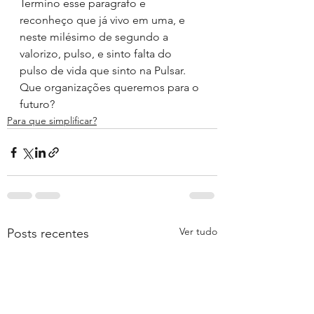
Termino esse paragrafo e 
reconheço que já vivo em uma, e 
neste milésimo de segundo a 
valorizo, pulso, e sinto falta do 
pulso de vida que sinto na Pulsar.
Que organizações queremos para o 
futuro?
Para que simplificar?
Ver tudo
Posts recentes