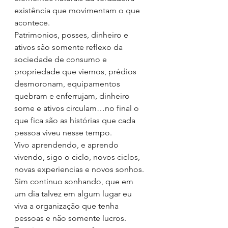
existência que movimentam o que 
acontece.
Patrimonios, posses, dinheiro e 
ativos são somente reflexo da 
sociedade de consumo e 
propriedade que viemos, prédios 
desmoronam, equipamentos 
quebram e enferrujam, dinheiro 
some e ativos circulam…no final o 
que fica são as histórias que cada 
pessoa viveu nesse tempo.
Vivo aprendendo, e aprendo 
vivendo, sigo o ciclo, novos ciclos, 
novas experiencias e novos sonhos. 
Sim continuo sonhando, que em 
um dia talvez em algum lugar eu 
viva a organização que tenha 
pessoas e não somente lucros. 