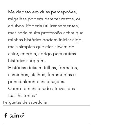
Me debato em duas percepções, 
migalhas podem parecer restos, ou 
adubos. Poderia utilizar sementes, 
mas seria muita pretensão achar que 
minhas histórias podem iniciar algo, 
mais simples que elas sirvam de 
calor, energia, abrigo para outras 
histórias surgirem.
Histórias deixam trilhas, formatos, 
caminhos, atalhos, ferramentas e 
principalmente inspirações.
Como tem inspirado através das 
tuas histórias? 
Perguntas de sabedoria