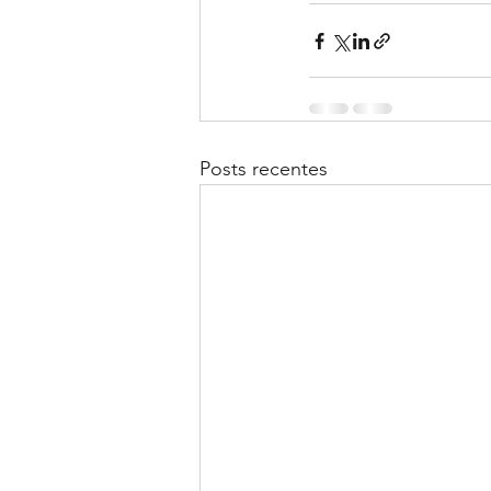
Posts recentes