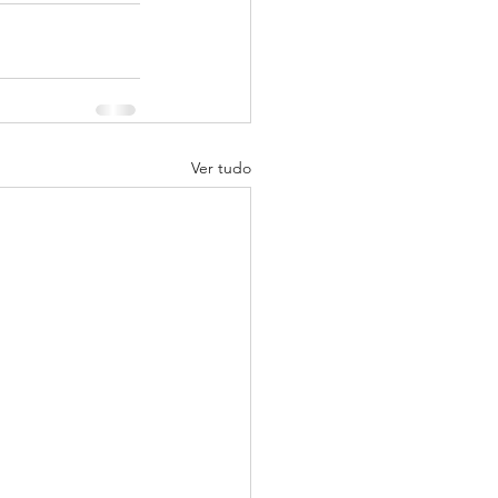
Ver tudo