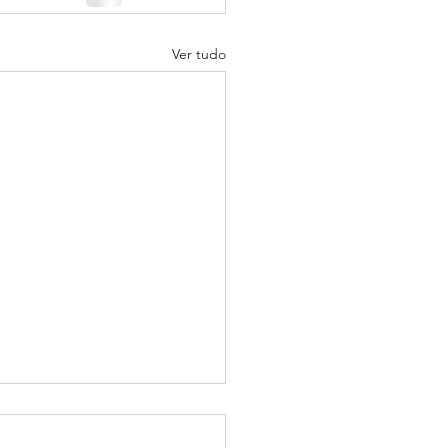
Ver tudo