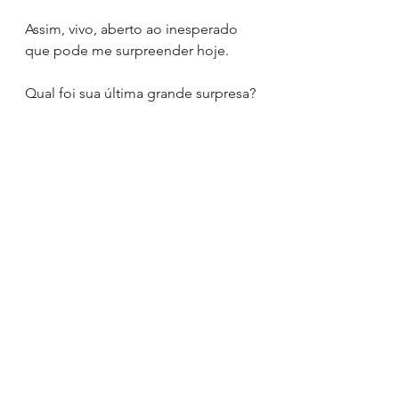
Assim, vivo, aberto ao inesperado 
que pode me surpreender hoje.
Qual foi sua última grande surpresa?
Ver tudo
Posts recentes