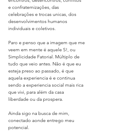
encontros, desencontros, conflitos 
e confraternizações, das 
celebrações e trocas unicas, dos 
desenvolvimentos humanos 
individuais e coletivos.
Paro e penso que a imagem que me 
veem em mente é aquele S!, ou 
Simplicidade Fatorial. Múltiplo de 
tudo que veio antes. Não é que eu 
esteja preso ao passado, é que 
aquela experiencia é e continua 
sendo a experiencia social mais rica 
que vivi, para além da casa 
liberdade ou da prospera. 
Ainda sigo na busca de mim, 
conectado aonde entrego meu 
potencial.