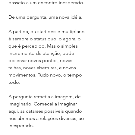
passeio a um encontro inesperado.
De uma pergunta, uma nova idéia.
A partida, ou start desse multiplano 
é sempre o status quo, o agora, o 
que é percebido. Mas o simples 
incrremento de atenção, pode 
observar novos pontos, novas 
falhas, novas aberturas, e novos 
movimentos. Tudo novo, o tempo 
todo.
A pergunta remetia a imagem, de 
imaginario. Comecei a imaginar 
aqui, as catarses possiveis quando 
nos abrimos a relações diversas, ao 
inesperado.