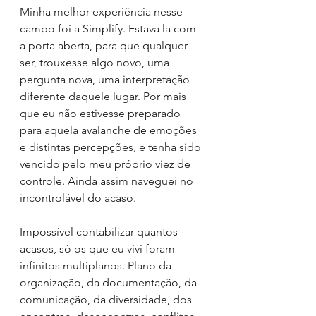
Minha melhor experiência nesse 
campo foi a Simplify. Estava la com 
a porta aberta, para que qualquer 
ser, trouxesse algo novo, uma 
pergunta nova, uma interpretação 
diferente daquele lugar. Por mais 
que eu não estivesse preparado 
para aquela avalanche de emoções 
e distintas percepções, e tenha sido 
vencido pelo meu próprio viez de 
controle. Ainda assim naveguei no 
incontrolável do acaso. 
Impossível contabilizar quantos 
acasos, só os que eu vivi foram 
infinitos multiplanos. Plano da 
organização, da documentação, da 
comunicação, da diversidade, dos 