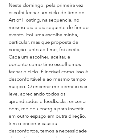
Neste domingo, pela primeira vez 
escolhi fechar um ciclo de time de 
Art of Hosting, na sequencia, no 
mesmo dia e dia seguinte do fim do 
evento. Foi uma escolha minha, 
particular, mas que proposta de 
coração junto ao time, foi aceita.
Cada um escolheu aceitar, e 
portanto como time escolhemos 
fechar o ciclo. É incrível como isso é 
desconfortável e ao mesmo tempo 
mágico. O encerrar me permitiu sair 
leve, apreciando todos os 
aprendizados e feedbacks, encerrar 
bem, me deu energia para investir 
em outro espaço em outra direção.
Sim o encerrar causou 
desconfortos, temos a necessidade 