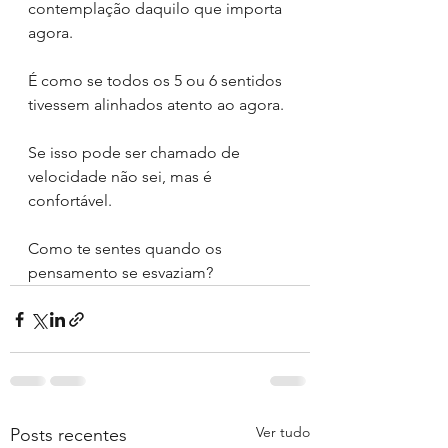
contemplação daquilo que importa 
agora.
É como se todos os 5 ou 6 sentidos 
tivessem alinhados atento ao agora.
Se isso pode ser chamado de 
velocidade não sei, mas é 
confortável.
Como te sentes quando os 
pensamento se esvaziam?
Ver tudo
Posts recentes