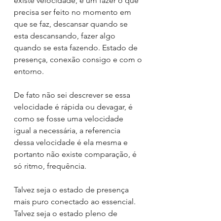
existe velocidade, é um fazer o que 
precisa ser feito no momento em 
que se faz, descansar quando se 
esta descansando, fazer algo 
quando se esta fazendo. Estado de 
presença, conexão consigo e com o 
entorno.
De fato não sei descrever se essa 
velocidade é rápida ou devagar, é 
como se fosse uma velocidade 
igual a necessária, a referencia 
dessa velocidade é ela mesma e 
portanto não existe comparação, é 
só ritmo, frequência.
Talvez seja o estado de presença 
mais puro conectado ao essencial. 
Talvez seja o estado pleno de 