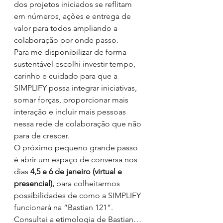
dos projetos iniciados se reflitam 
em números, ações e entrega de 
valor para todos ampliando a 
colaboração por onde passo.
Para me disponibilizar de forma 
sustentável escolhi investir tempo, 
carinho e cuidado para que a 
SIMPLIFY possa integrar iniciativas, 
somar forças, proporcionar mais 
interação e incluir mais pessoas 
nessa rede de colaboração que não 
para de crescer.
O próximo pequeno grande passo 
é abrir um espaço de conversa nos 
dias 
4,5 e 6 de janeiro (virtual e 
presencial),
 para colheitarmos 
possibilidades de como a SIMPLIFY 
funcionará na “Bastian 121”.
Consultei a etimologia de Bastian…