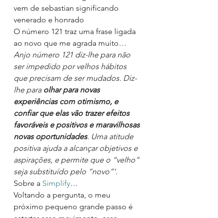
vem de sebastian significando 
venerado e honrado
O número 121 traz uma frase ligada 
ao novo que me agrada muito…
Anjo número 121 diz-lhe para não 
ser impedido por velhos hábitos 
que precisam de ser mudados. Diz-
lhe para 
olhar para novas 
experiências com otimismo, e 
confiar que elas vão trazer efeitos 
favoráveis e positivos e maravilhosas 
novas oportunidades
. Uma atitude 
positiva ajuda a alcançar objetivos e 
aspirações, e permite que o “velho” 
seja substituído pelo “novo”‘.
Sobre a 
Simplify
…
Voltando a pergunta, o meu 
próximo pequeno grande passo é 