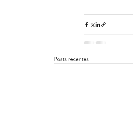
Posts recentes