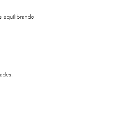
 equilibrando 
ades.