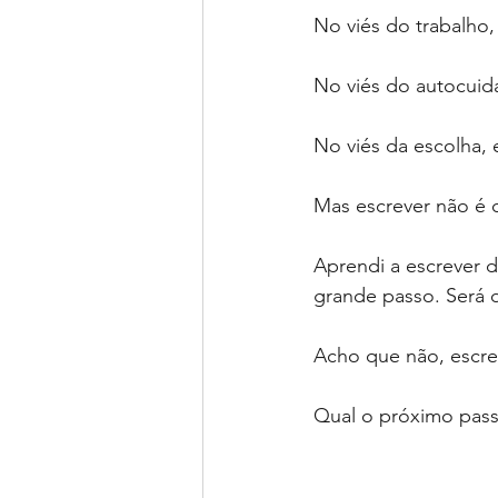
No viés do trabalho, 
No viés do autocuida
No viés da escolha,
Mas escrever não é c
Aprendi a escrever 
grande passo. Será 
Acho que não, escre
Qual o próximo pass