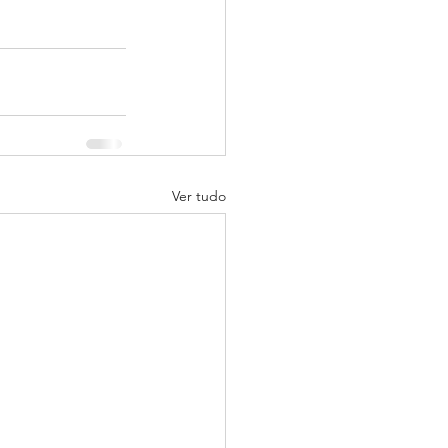
Ver tudo