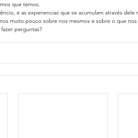
emos que temos.
lêncio, e as experiencias que se acumulam através dele
mos muito pouco sobre nos mesmos e sobre o que nos 
fazer perguntas?