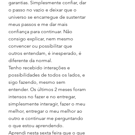
garantias. Simplesmente confiar, dar 
o passo no vazio e deixar que o 
universo se encarregue de sustentar 
meus passos e me dar mais 
confiança para continuar. Não 
consigo explicar, nem mesmo 
convencer ou possibilitar que 
outros entendam, é inesperado, é 
diferente da normal.
Tenho recebido interações e 
possibilidades de todos os lados, e 
sigo fazendo, mesmo sem 
entender. Os últimos 2 meses foram 
intensos no fazer e no entregar, 
simplesmente interagir, fazer o meu 
melhor, entregar o meu melhor ao 
outro e continuar me perguntando 
o que estou aprendendo.
Aprendi nesta sexta feira que o que 