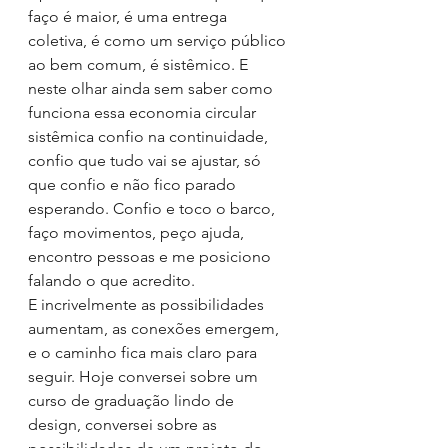
faço é maior, é uma entrega 
coletiva, é como um serviço público 
ao bem comum, é sistêmico. E 
neste olhar ainda sem saber como 
funciona essa economia circular 
sistêmica confio na continuidade, 
confio que tudo vai se ajustar, só 
que confio e não fico parado 
esperando. Confio e toco o barco, 
faço movimentos, peço ajuda, 
encontro pessoas e me posiciono 
falando o que acredito.
E incrivelmente as possibilidades 
aumentam, as conexões emergem, 
e o caminho fica mais claro para 
seguir. Hoje conversei sobre um 
curso de graduação lindo de 
design, conversei sobre as 