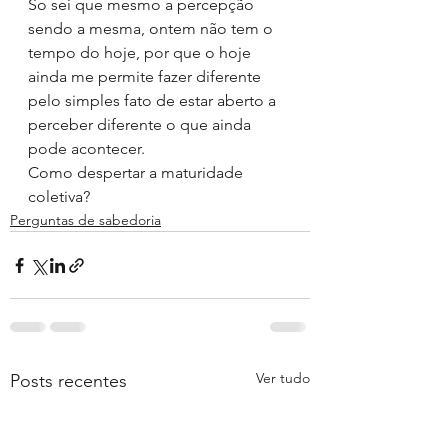
So sei que mesmo a percepção 
sendo a mesma, ontem não tem o 
tempo do hoje, por que o hoje 
ainda me permite fazer diferente 
pelo simples fato de estar aberto a 
perceber diferente o que ainda 
pode acontecer.
Como despertar a maturidade 
coletiva?
Perguntas de sabedoria
Ver tudo
Posts recentes