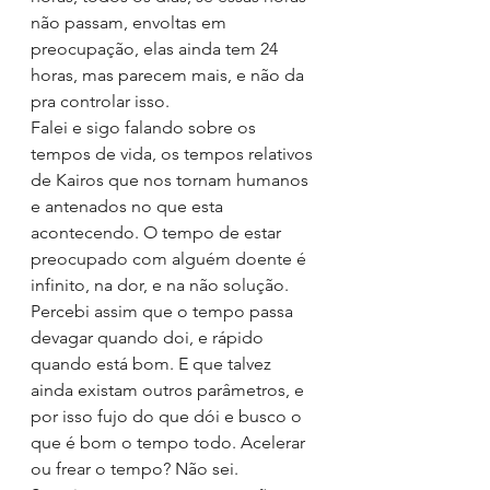
não passam, envoltas em 
preocupação, elas ainda tem 24 
horas, mas parecem mais, e não da 
pra controlar isso.
Falei e sigo falando sobre os 
tempos de vida, os tempos relativos 
de Kairos que nos tornam humanos 
e antenados no que esta 
acontecendo. O tempo de estar 
preocupado com alguém doente é 
infinito, na dor, e na não solução. 
Percebi assim que o tempo passa 
devagar quando doi, e rápido 
quando está bom. E que talvez 
ainda existam outros parâmetros, e 
por isso fujo do que dói e busco o 
que é bom o tempo todo. Acelerar 
ou frear o tempo? Não sei.