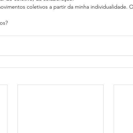
ovimentos coletivos a partir da minha individualidade. O
os?