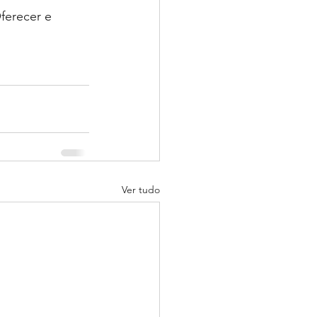
ferecer e 
Ver tudo