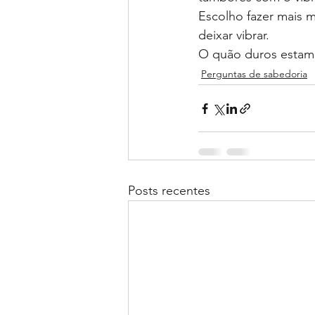
Escolho fazer mais m
deixar vibrar.
O quão duros estam
Perguntas de sabedoria
Posts recentes