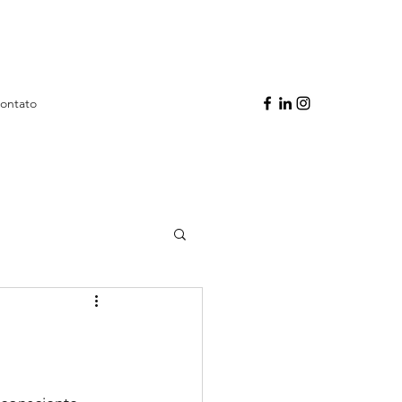
ontato