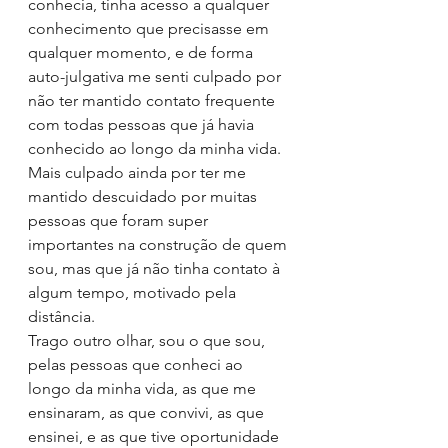
conhecia, tinha acesso a qualquer 
conhecimento que precisasse em 
qualquer momento, e de forma 
auto-julgativa me senti culpado por 
não ter mantido contato frequente 
com todas pessoas que já havia 
conhecido ao longo da minha vida. 
Mais culpado ainda por ter me 
mantido descuidado por muitas 
pessoas que foram super 
importantes na construção de quem 
sou, mas que já não tinha contato à 
algum tempo, motivado pela 
distância.
Trago outro olhar, sou o que sou, 
pelas pessoas que conheci ao 
longo da minha vida, as que me 
ensinaram, as que convivi, as que 
ensinei, e as que tive oportunidade 