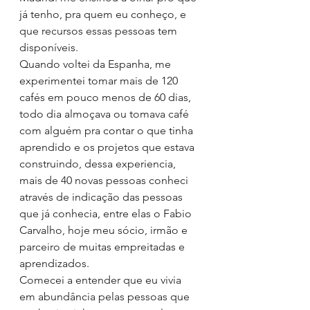
já tenho, pra quem eu conheço, e 
que recursos essas pessoas tem 
disponíveis.
Quando voltei da Espanha, me 
experimentei tomar mais de 120 
cafés em pouco menos de 60 dias, 
todo dia almoçava ou tomava café 
com alguém pra contar o que tinha 
aprendido e os projetos que estava 
construindo, dessa experiencia, 
mais de 40 novas pessoas conheci 
através de indicação das pessoas 
que já conhecia, entre elas o Fabio 
Carvalho, hoje meu sócio, irmão e 
parceiro de muitas empreitadas e 
aprendizados.
Comecei a entender que eu vivia 
em abundância pelas pessoas que 