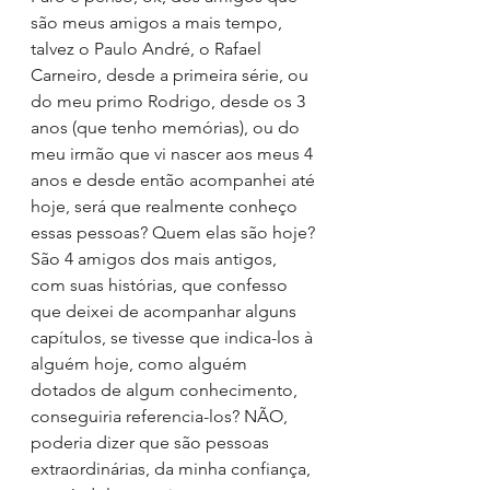
são meus amigos a mais tempo, 
talvez o Paulo André, o Rafael 
Carneiro, desde a primeira série, ou 
do meu primo Rodrigo, desde os 3 
anos (que tenho memórias), ou do 
meu irmão que vi nascer aos meus 4 
anos e desde então acompanhei até 
hoje, será que realmente conheço 
essas pessoas? Quem elas são hoje?
São 4 amigos dos mais antigos, 
com suas histórias, que confesso 
que deixei de acompanhar alguns 
capítulos, se tivesse que indica-los à 
alguém hoje, como alguém 
dotados de algum conhecimento, 
conseguiria referencia-los? NÃO, 
poderia dizer que são pessoas 
extraordinárias, da minha confiança, 