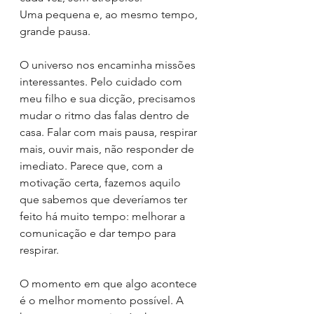
Uma pequena e, ao mesmo tempo, 
grande pausa.
O universo nos encaminha missões 
interessantes. Pelo cuidado com 
meu filho e sua dicção, precisamos 
mudar o ritmo das falas dentro de 
casa. Falar com mais pausa, respirar 
mais, ouvir mais, não responder de 
imediato. Parece que, com a 
motivação certa, fazemos aquilo 
que sabemos que deveríamos ter 
feito há muito tempo: melhorar a 
comunicação e dar tempo para 
respirar.
O momento em que algo acontece 
é o melhor momento possível. A 