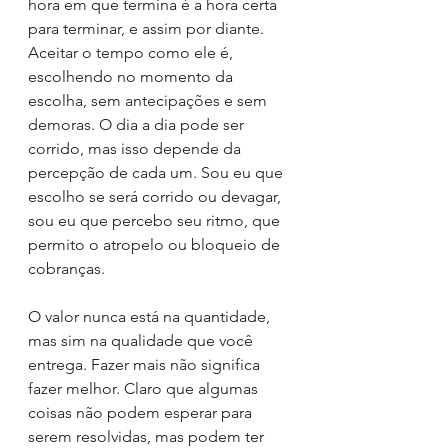
hora em que termina é a hora certa 
para terminar, e assim por diante. 
Aceitar o tempo como ele é, 
escolhendo no momento da 
escolha, sem antecipações e sem 
demoras. O dia a dia pode ser 
corrido, mas isso depende da 
percepção de cada um. Sou eu que 
escolho se será corrido ou devagar, 
sou eu que percebo seu ritmo, que 
permito o atropelo ou bloqueio de 
cobranças.
O valor nunca está na quantidade, 
mas sim na qualidade que você 
entrega. Fazer mais não significa 
fazer melhor. Claro que algumas 
coisas não podem esperar para 
serem resolvidas, mas podem ter 