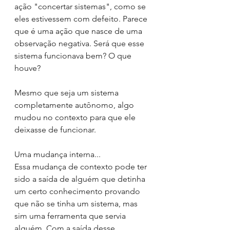
ação "concertar sistemas", como se 
eles estivessem com defeito. Parece 
que é uma ação que nasce de uma 
observação negativa. Será que esse 
sistema funcionava bem? O que 
houve?
Mesmo que seja um sistema 
completamente autônomo, algo 
mudou no contexto para que ele 
deixasse de funcionar. 
Uma mudança interna...
Essa mudança de contexto pode ter 
sido a saída de alguém que detinha 
um certo conhecimento provando 
que não se tinha um sistema, mas 
sim uma ferramenta que servia 
alguém. Com a saída desse 