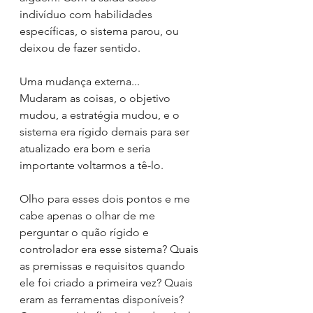
indivíduo com habilidades 
específicas, o sistema parou, ou 
deixou de fazer sentido.
Uma mudança externa...
Mudaram as coisas, o objetivo 
mudou, a estratégia mudou, e o 
sistema era rígido demais para ser 
atualizado era bom e seria 
importante voltarmos a tê-lo.
Olho para esses dois pontos e me 
cabe apenas o olhar de me 
perguntar o quão rígido e 
controlador era esse sistema? Quais 
as premissas e requisitos quando 
ele foi criado a primeira vez? Quais 
eram as ferramentas disponíveis? 