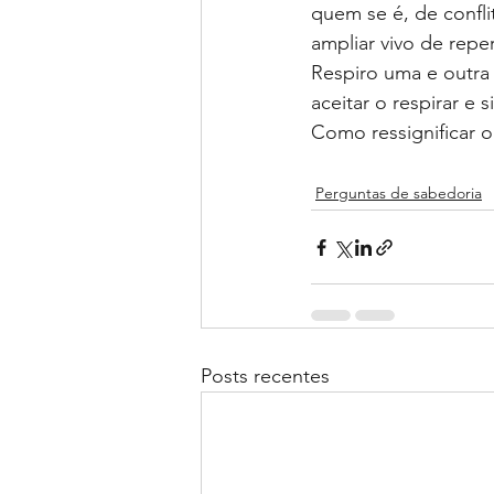
quem se é, de confl
ampliar vivo de reper
Respiro uma e outra 
aceitar o respirar e 
Como ressignificar 
Perguntas de sabedoria
Posts recentes