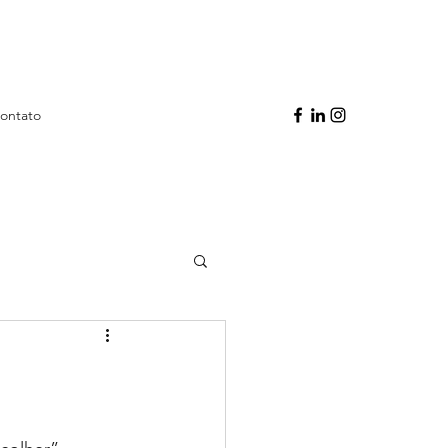
ontato