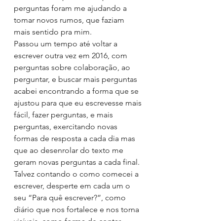
perguntas foram me ajudando a 
tomar novos rumos, que faziam 
mais sentido pra mim.
Passou um tempo até voltar a 
escrever outra vez em 2016, com 
perguntas sobre colaboração, ao 
perguntar, e buscar mais perguntas 
acabei encontrando a forma que se 
ajustou para que eu escrevesse mais 
fácil, fazer perguntas, e mais 
perguntas, exercitando novas 
formas de resposta a cada dia mas 
que ao desenrolar do texto me 
geram novas perguntas a cada final.
Talvez contando o como comecei a 
escrever, desperte em cada um o 
seu “Para quê escrever?”, como 
diário que nos fortalece e nos torna 