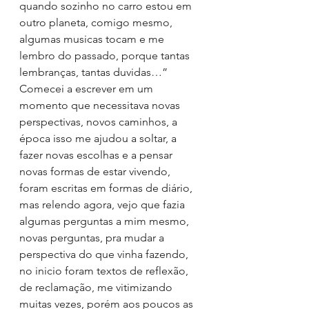
quando sozinho no carro estou em 
outro planeta, comigo mesmo, 
algumas musicas tocam e me 
lembro do passado, porque tantas 
lembranças, tantas duvidas…”
Comecei a escrever em um 
momento que necessitava novas 
perspectivas, novos caminhos, a 
época isso me ajudou a soltar, a 
fazer novas escolhas e a pensar 
novas formas de estar vivendo,  
foram escritas em formas de diário, 
mas relendo agora, vejo que fazia 
algumas perguntas a mim mesmo, 
novas perguntas, pra mudar a 
perspectiva do que vinha fazendo, 
no inicio foram textos de reflexão, 
de reclamação, me vitimizando 
muitas vezes, porém aos poucos as 