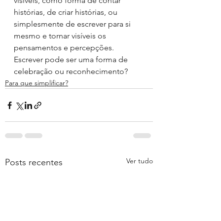
visíveis, como forma de contar 
histórias, de criar histórias, ou 
simplesmente de escrever para si 
mesmo e tornar visíveis os 
pensamentos e percepções.
Escrever pode ser uma forma de 
celebração ou reconhecimento?
Para que simplificar?
Ver tudo
Posts recentes