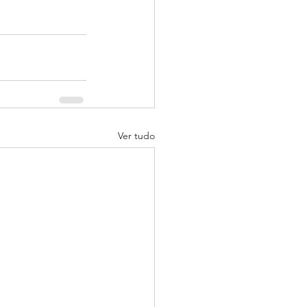
Ver tudo