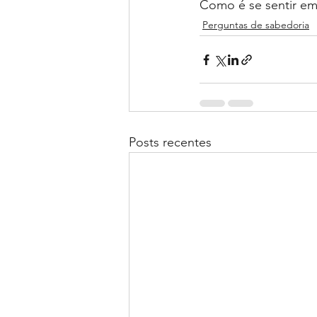
Como é se sentir em
Perguntas de sabedoria
Posts recentes