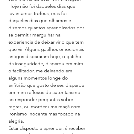
Hoje não foi daqueles dias que 
levantamos trofeus, mas foi 
daqueles dias que olhamos e 
dizemos quantos aprendizados por 
se permitir mergulhar na 
experiencia de deixar vir o que tem 
que vir. Alguns gatilhos emocionais 
antigos dispararam hoje, o gatilho 
da inseguridade, disparou em mim 
o facilitador, me deixando em 
alguns momentos longe do 
anfitrião que gosto de ser, disparou 
em mim reflexos de autoritarismo 
ao responder perguntas sobre 
regras, ou morder uma maçã com 
ironismo inocente mas focado na 
alegria.
Estar disposto a aprender, é receber 