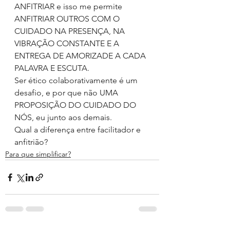
ANFITRIAR e isso me permite 
ANFITRIAR OUTROS COM O 
CUIDADO NA PRESENÇA, NA 
VIBRAÇÃO CONSTANTE E A 
ENTREGA DE AMORIZADE A CADA 
PALAVRA E ESCUTA.
Ser ético colaborativamente é um 
desafio, e por que não UMA 
PROPOSIÇÃO DO CUIDADO DO 
NÓS, eu junto aos demais.
Qual a diferença entre facilitador e 
anfitrião?
Para que simplificar?