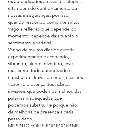
os aprendizados através das alegrias 
e também do confrontamento da 
nossas inseguranças, por isso 
quando respondo como me sinto, 
trago a reflexão que depende do 
momento, depende da situação o 
sentimento é variavel.
Venho de muitos dias de euforia, 
experimentando e acertando, 
vibrando, alegre, divertido, leve, 
mas como todo aprendizado é 
construído através de erros, eles nos 
trazem a presença dos hábitos 
invisíveis que podemos melhor, das 
palavras inadequados que 
podemos substituir e porque não, 
da melhoria de presença a cada 
passo dado.
ME SINTO FORTE POR PODER ME 