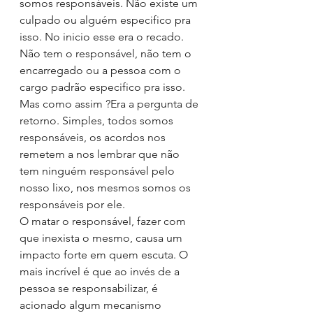
somos responsáveis. Não existe um 
culpado ou alguém especifico pra 
isso. No inicio esse era o recado. 
Não tem o responsável, não tem o 
encarregado ou a pessoa com o 
cargo padrão especifico pra isso. 
Mas como assim ?Era a pergunta de 
retorno. Simples, todos somos 
responsáveis, os acordos nos 
remetem a nos lembrar que não 
tem ninguém responsável pelo 
nosso lixo, nos mesmos somos os 
responsáveis por ele.
O matar o responsável, fazer com 
que inexista o mesmo, causa um 
impacto forte em quem escuta. O 
mais incrível é que ao invés de a 
pessoa se responsabilizar, é 
acionado algum mecanismo 