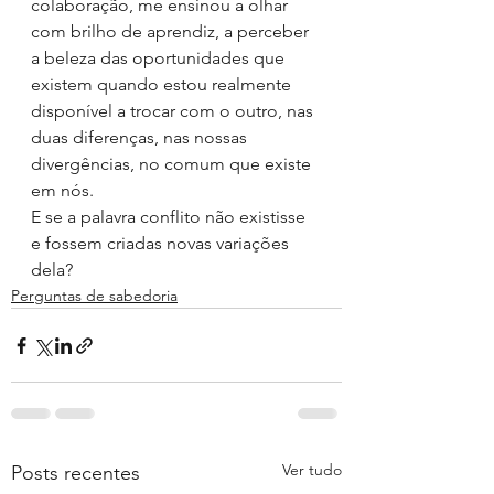
colaboração, me ensinou a olhar 
com brilho de aprendiz, a perceber 
a beleza das oportunidades que 
existem quando estou realmente 
disponível a trocar com o outro, nas 
duas diferenças, nas nossas 
divergências, no comum que existe 
em nós.
E se a palavra conflito não existisse 
e fossem criadas novas variações 
dela?
Perguntas de sabedoria
Ver tudo
Posts recentes