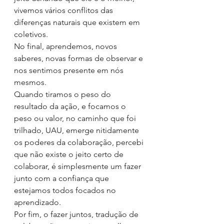
vivemos vários conflitos das 
diferenças naturais que existem em 
coletivos.
No final, aprendemos, novos 
saberes, novas formas de observar e 
nos sentimos presente em nós 
mesmos.
Quando tiramos o peso do 
resultado da ação, e focamos o 
peso ou valor, no caminho que foi 
trilhado, UAU, emerge nitidamente 
os poderes da colaboração, percebi 
que não existe o jeito certo de 
colaborar, é simplesmente um fazer 
junto com a confiança que 
estejamos todos focados no 
aprendizado.
Por fim, o fazer juntos, tradução de 