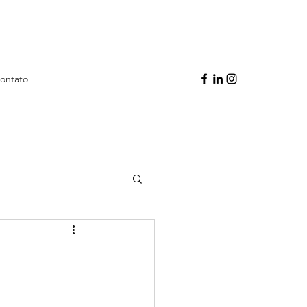
ontato