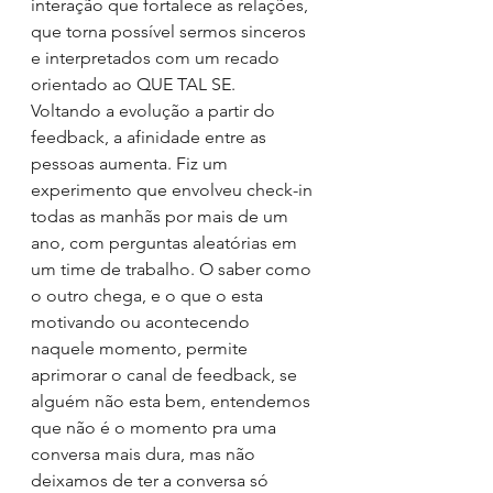
interação que fortalece as relações, 
que torna possível sermos sinceros 
e interpretados com um recado 
orientado ao QUE TAL SE. 
Voltando a evolução a partir do 
feedback, a afinidade entre as 
pessoas aumenta. Fiz um 
experimento que envolveu check-in 
todas as manhãs por mais de um 
ano, com perguntas aleatórias em 
um time de trabalho. O saber como 
o outro chega, e o que o esta 
motivando ou acontecendo 
naquele momento, permite 
aprimorar o canal de feedback, se 
alguém não esta bem, entendemos 
que não é o momento pra uma 
conversa mais dura, mas não 
deixamos de ter a conversa só 