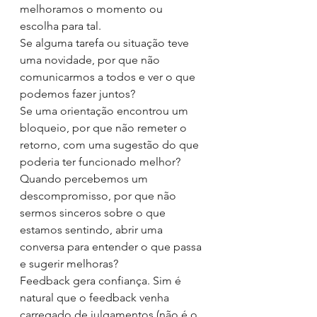
melhoramos o momento ou 
escolha para tal.
Se alguma tarefa ou situação teve 
uma novidade, por que não 
comunicarmos a todos e ver o que 
podemos fazer juntos? 
Se uma orientação encontrou um 
bloqueio, por que não remeter o 
retorno, com uma sugestão do que 
poderia ter funcionado melhor?
Quando percebemos um 
descompromisso, por que não 
sermos sinceros sobre o que 
estamos sentindo, abrir uma 
conversa para entender o que passa 
e sugerir melhoras?
Feedback gera confiança. Sim é 
natural que o feedback venha 
carregado de julgamentos (não é o 