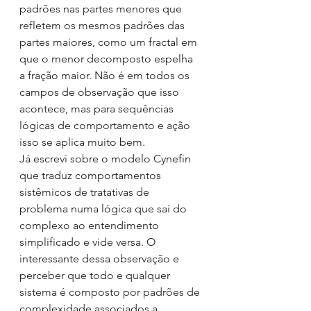
padrões nas partes menores que 
refletem os mesmos padrões das 
partes maiores, como um fractal em 
que o menor decomposto espelha 
a fração maior. Não é em todos os 
campos de observação que isso 
acontece, mas para sequências 
lógicas de comportamento e ação 
isso se aplica muito bem.
Já escrevi sobre o modelo Cynefin 
que traduz comportamentos 
sistêmicos de tratativas de 
problema numa lógica que sai do 
complexo ao entendimento 
simplificado e vide versa. O 
interessante dessa observação e 
perceber que todo e qualquer 
sistema é composto por padrões de 
complexidade associados a 