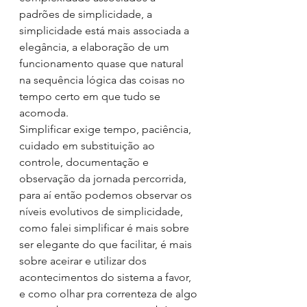
padrões de simplicidade, a 
simplicidade está mais associada a 
elegância, a elaboração de um 
funcionamento quase que natural 
na sequência lógica das coisas no 
tempo certo em que tudo se 
acomoda.
Simplificar exige tempo, paciência, 
cuidado em substituição ao 
controle, documentação e 
observação da jornada percorrida, 
para aí então podemos observar os 
níveis evolutivos de simplicidade, 
como falei simplificar é mais sobre 
ser elegante do que facilitar, é mais 
sobre aceirar e utilizar dos 
acontecimentos do sistema a favor, 
e como olhar pra correnteza de algo 