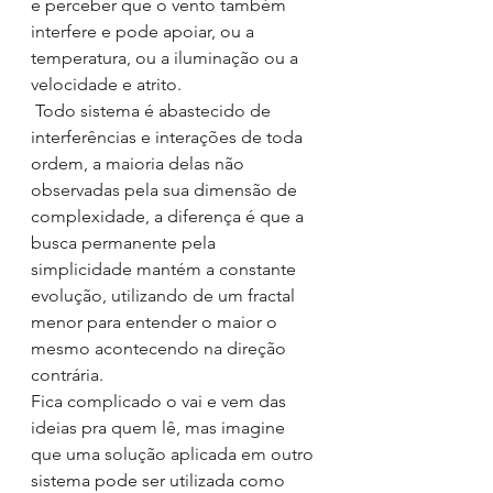
e perceber que o vento também 
interfere e pode apoiar, ou a 
temperatura, ou a iluminação ou a 
velocidade e atrito.
 Todo sistema é abastecido de 
interferências e interações de toda 
ordem, a maioria delas não 
observadas pela sua dimensão de 
complexidade, a diferença é que a 
busca permanente pela 
simplicidade mantém a constante 
evolução, utilizando de um fractal 
menor para entender o maior o 
mesmo acontecendo na direção 
contrária. 
Fica complicado o vai e vem das 
ideias pra quem lê, mas imagine 
que uma solução aplicada em outro 
sistema pode ser utilizada como 