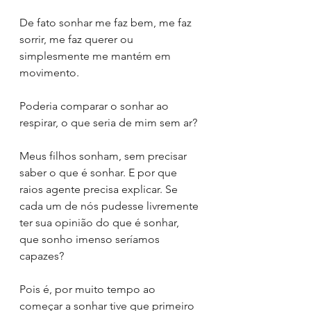
De fato sonhar me faz bem, me faz 
sorrir, me faz querer ou 
simplesmente me mantém em 
movimento.
Poderia comparar o sonhar ao 
respirar, o que seria de mim sem ar?
Meus filhos sonham, sem precisar 
saber o que é sonhar. E por que 
raios agente precisa explicar. Se 
cada um de nós pudesse livremente 
ter sua opinião do que é sonhar, 
que sonho imenso seríamos 
capazes? 
Pois é, por muito tempo ao 
começar a sonhar tive que primeiro 