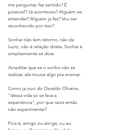
me perguntar, faz sentido? É 
possível? Já aconteceu? Alguém vai 
entender? Alguém ja fez? Vou ser 
reconhecido por isso?
Sonhar não tem retorno, não da 
lucro, não é relação direta. Sonhar é 
simplesmente se doar.
Acreditar que se o sonho não se 
realizar, ele trouxe algo pra ensinar.
Como ja ouvi do Osvaldo Oliveira, 
"dessa vida só se leva a 
experiência", por que raios então 
não experimentar?
Pois é, amigo ou amiga, ou eu 