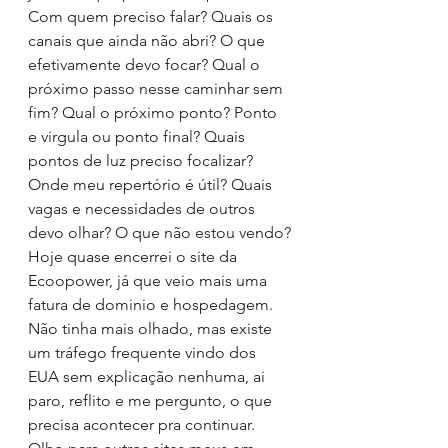
Com quem preciso falar? Quais os 
canais que ainda não abri? O que 
efetivamente devo focar? Qual o 
próximo passo nesse caminhar sem 
fim? Qual o próximo ponto? Ponto 
e virgula ou ponto final? Quais 
pontos de luz preciso focalizar? 
Onde meu repertório é útil? Quais 
vagas e necessidades de outros 
devo olhar? O que não estou vendo?
Hoje quase encerrei o site da 
Ecoopower, já que veio mais uma 
fatura de dominio e hospedagem. 
Não tinha mais olhado, mas existe 
um tráfego frequente vindo dos 
EUA sem explicação nenhuma, ai 
paro, reflito e me pergunto, o que 
precisa acontecer pra continuar. 