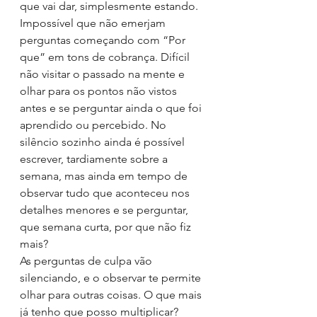
que vai dar, simplesmente estando.
Impossível que não emerjam 
perguntas começando com “Por 
que” em tons de cobrança. Difícil 
não visitar o passado na mente e 
olhar para os pontos não vistos 
antes e se perguntar ainda o que foi 
aprendido ou percebido. No 
silêncio sozinho ainda é possível 
escrever, tardiamente sobre a 
semana, mas ainda em tempo de 
observar tudo que aconteceu nos 
detalhes menores e se perguntar, 
que semana curta, por que não fiz 
mais? 
As perguntas de culpa vão 
silenciando, e o observar te permite 
olhar para outras coisas. O que mais 
já tenho que posso multiplicar? 