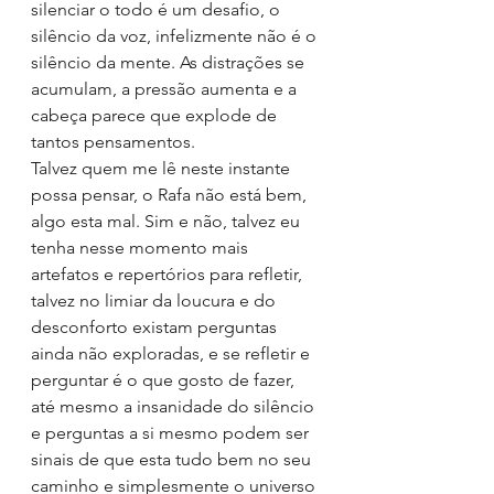
silenciar o todo é um desafio, o 
silêncio da voz, infelizmente não é o 
silêncio da mente. As distrações se 
acumulam, a pressão aumenta e a 
cabeça parece que explode de 
tantos pensamentos.
Talvez quem me lê neste instante 
possa pensar, o Rafa não está bem, 
algo esta mal. Sim e não, talvez eu 
tenha nesse momento mais 
artefatos e repertórios para refletir, 
talvez no limiar da loucura e do 
desconforto existam perguntas 
ainda não exploradas, e se refletir e 
perguntar é o que gosto de fazer, 
até mesmo a insanidade do silêncio 
e perguntas a si mesmo podem ser 
sinais de que esta tudo bem no seu 
caminho e simplesmente o universo 