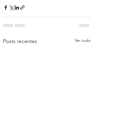
Ver tudo
Posts recentes