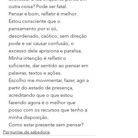
outra coisa? Pode ser fatal.
Pensar é bom, refletir é melhor. 
Estou consciente que o 
pensamento por si só, 
desordenado, caótico, sem direção 
pode e vai causar confusão, o 
excesso dele aprisiona e paralisa.
Minha intenção é refletir o 
suficiente, dar sentido ao pensar em 
palavras, textos e ações. 
Escolho me movimentar, fazer, agir a 
partir do estado de presença, 
acreditando que o que estou 
fazendo agora é o melhor que 
posso com os recursos que tenho a 
minha disposição.
Como estar presente sem pensar?
Perguntas de sabedoria