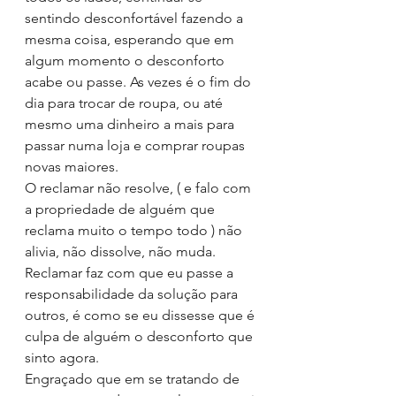
sentindo desconfortável fazendo a 
mesma coisa, esperando que em 
algum momento o desconforto 
acabe ou passe. As vezes é o fim do 
dia para trocar de roupa, ou até 
mesmo uma dinheiro a mais para 
passar numa loja e comprar roupas 
novas maiores.
O reclamar não resolve, ( e falo com 
a propriedade de alguém que 
reclama muito o tempo todo ) não 
alivia, não dissolve, não muda. 
Reclamar faz com que eu passe a 
responsabilidade da solução para 
outros, é como se eu dissesse que é 
culpa de alguém o desconforto que 
sinto agora.
Engraçado que em se tratando de 