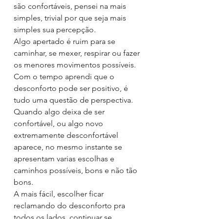
são confortáveis, pensei na mais 
simples, trivial por que seja mais 
simples sua percepção.
Algo apertado é ruim para se 
caminhar, se mexer, respirar ou fazer 
os menores movimentos possíveis.
Com o tempo aprendi que o 
desconforto pode ser positivo, é 
tudo uma questão de perspectiva.
Quando algo deixa de ser 
confortável, ou algo novo 
extremamente desconfortável 
aparece, no mesmo instante se 
apresentam varias escolhas e 
caminhos possíveis, bons e não tão 
bons.
A mais fácil, escolher ficar 
reclamando do desconforto pra 
todos os lados, continuar se 