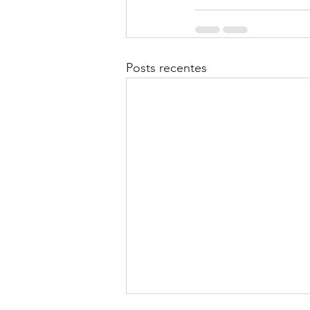
Posts recentes