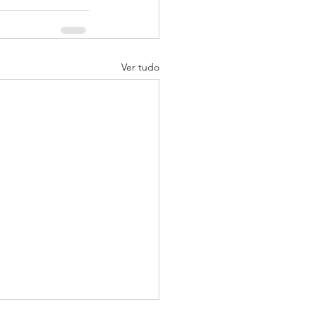
Ver tudo