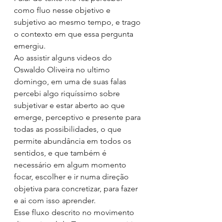
como fluo nesse objetivo e 
subjetivo ao mesmo tempo, e trago 
o contexto em que essa pergunta 
emergiu.
Ao assistir alguns videos do 
Oswaldo Oliveira no ultimo 
domingo, em uma de suas falas 
percebi algo riquíssimo sobre 
subjetivar e estar aberto ao que 
emerge, perceptivo e presente para 
todas as possibilidades, o que 
permite abundância em todos os 
sentidos, e que também é 
necessário em algum momento 
focar, escolher e ir numa direção 
objetiva para concretizar, para fazer 
e ai com isso aprender. 
Esse fluxo descrito no movimento 