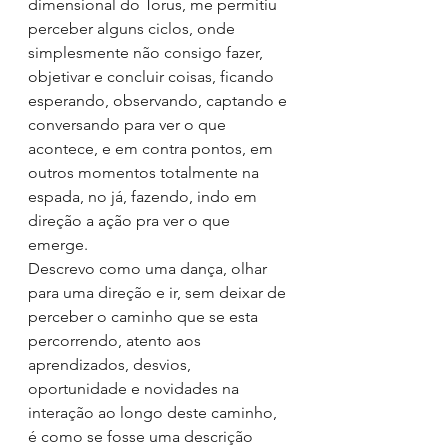
dimensional do Torus, me permitiu 
perceber alguns ciclos, onde 
simplesmente não consigo fazer, 
objetivar e concluir coisas, ficando 
esperando, observando, captando e 
conversando para ver o que 
acontece, e em contra pontos, em 
outros momentos totalmente na 
espada, no já, fazendo, indo em 
direção a ação pra ver o que 
emerge.
Descrevo como uma dança, olhar 
para uma direção e ir, sem deixar de 
perceber o caminho que se esta 
percorrendo, atento aos 
aprendizados, desvios, 
oportunidade e novidades na 
interação ao longo deste caminho, 
é como se fosse uma descrição 